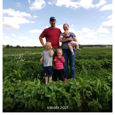
Kesällä 2021